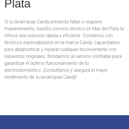
Plata
Si tu lavarropas Candy presenta fallas o requiere
mantenimiento, nuestro servicio técnico en Mar del Plata te
ofrece una solución rápida y eficiente. Contamos con
técnicos especializados en la marca Candy, capacitados
para diagnosticar y reparar cualquier inconveniente con
repuestos originales. Brindamos un service confiable para
garantizar el óptimo funcionamiento de tu
electrodoméstico. ¡Consultanos y asegurá el mejor
rendimiento de tu lavarropas Candy!