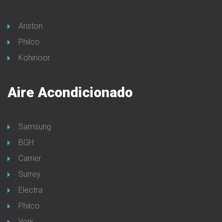
Ariston
Philco
Kohinoor
Aire Acondicionado
Samsung
BGH
Carrier
Surrey
Electra
Philco
York