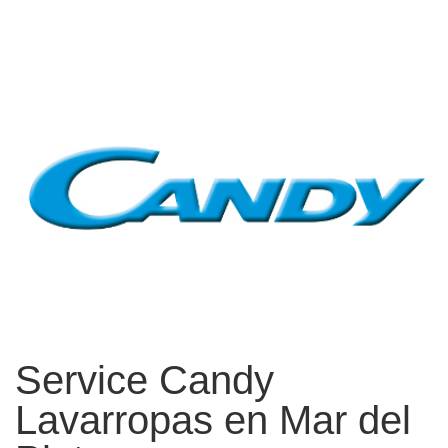
Service Candy
Lavarropas en Mar del