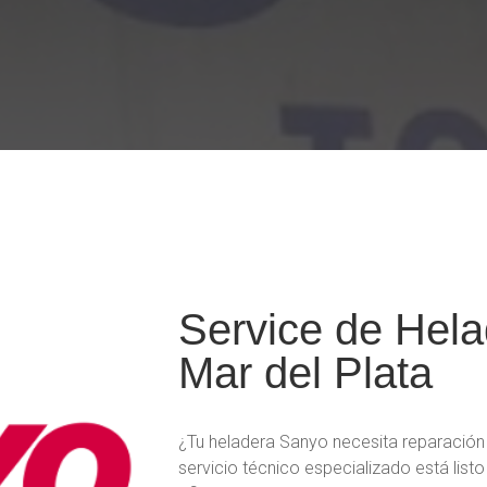
Service de Hel
Mar del Plata
¿Tu heladera Sanyo necesita reparación
servicio técnico especializado está list