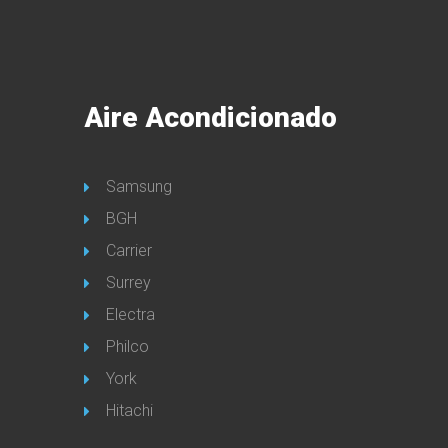
Aire Acondicionado
Samsung
BGH
Carrier
Surrey
Electra
Philco
York
Hitachi