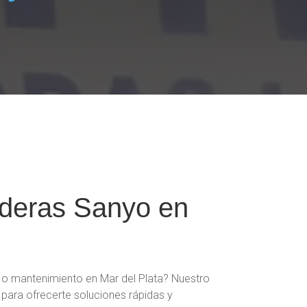
aderas Sanyo en
 o mantenimiento en Mar del Plata? Nuestro
o para ofrecerte soluciones rápidas y