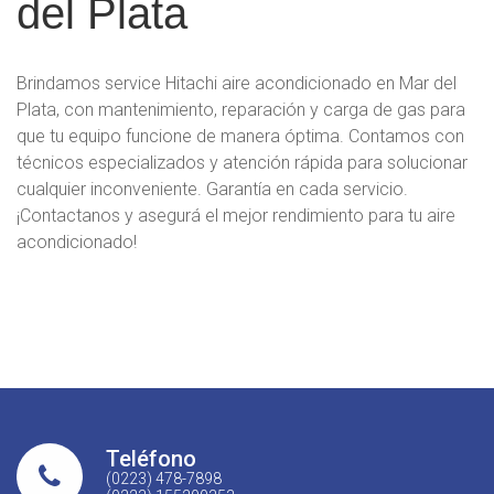
del Plata
Brindamos service Hitachi aire acondicionado en Mar del
Plata, con mantenimiento, reparación y carga de gas para
que tu equipo funcione de manera óptima. Contamos con
técnicos especializados y atención rápida para solucionar
cualquier inconveniente. Garantía en cada servicio.
¡Contactanos y asegurá el mejor rendimiento para tu aire
acondicionado!
Teléfono
(0223) 478-7898