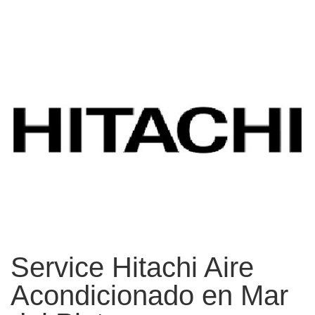
Service Hitachi Aire
Acondicionado en Mar